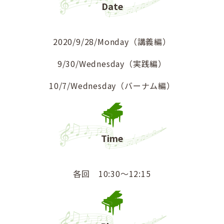
Date
2020/9/28/Monday（講義編）
9/30/Wednesday（実践編）
10/7/Wednesday（バーナム編）
Time
各回 10:30～12:15