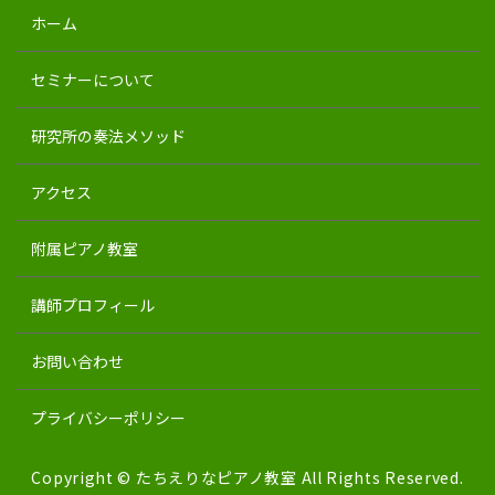
ホーム
セミナーについて
研究所の奏法メソッド
アクセス
附属ピアノ教室
講師プロフィール
お問い合わせ
プライバシーポリシー
Copyright © たちえりなピアノ教室 All Rights Reserved.