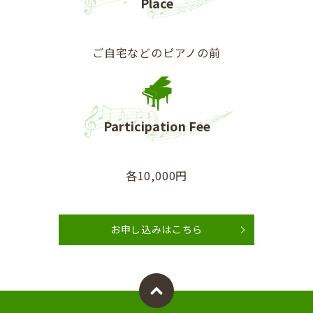
Place
ご自宅などのピアノの前
Participation Fee
各10,000円
お申し込みはこちら