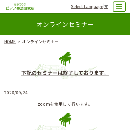
Select Language
▼
MENU
オンラインセミナー
HOME
オンラインセミナー
下記のセミナーは終了しております。
2020/09/24
zoomを使用して行います。