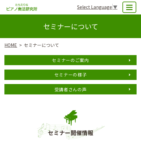
Select Language
▼
MENU
セミナーについて
HOME
セミナーについて
セミナーのご案内
セミナーの様子
受講者さんの声
セミナー開催情報