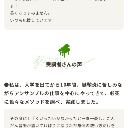
す！
長くなりすみません。
いつも応援しています！
受講者さんの声
●私は、大学を出てから10年間、腱鞘炎に苦しみな
がらアンサンブルの仕事を中心にやってきて、必死
に色々なメソッドを調べ、実践しました。
その度に上手くいったいかなかったと一喜一憂し、だん
だん音楽が置いてけぼりになりただ身体の使い方だけを