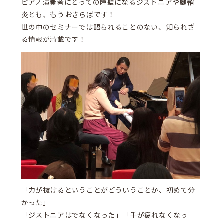
ピアノ演奏者にとっての障壁になるジストニアや腱鞘
炎とも、もうおさらばです！
世の中のセミナーでは語られることのない、知られざ
る情報が満載です！
「力が抜けるということがどういうことか、初めて分
かった」
「ジストニアはでなくなった」「手が疲れなくなっ