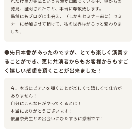
れだけ重力奏法という言葉が出回っている中、無からの
発見、証明されたこと、本当に尊敬致します。
偶然にもブログに出会え、（しかもセミナー前に）セミ
ナーに参加させて頂けて、私の世界はがらっと変わりま
した。
●先日本番があったのですが、とても楽しく演奏す
ることができ、更に共演者からもお客様からもすご
く嬉しい感想を頂くことが出来ました！
今、本当にピアノを弾くことが楽しくて嬉しくて仕方が
ありません！
自分にこんな日がやってくるとは！
本当にありがとうございます！
依里奈先生との出会いにひたすらに感謝です！