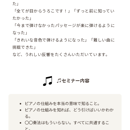
た」
「全てが目からうろこです！」「ずっと前に知ってい
たかった」
「今まで弾けなかったパッセージが楽に弾けるように
なった」
「きれいな音色で弾けるようになった」「難しい曲に
挑戦できた」
など、うれしい反響をたくさんいただいています。
♫セミナー内容
ピアノの仕組みを本当の意味で知ること。
ピアノの仕組みを知れば、どう引けばいいかわか
る。
〇〇奏法はもういらない。すべてに共通するこ
と。