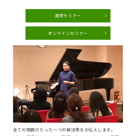
通常セミナー
オンラインセミナー
全ての問題のたった一つの解決策をお伝えします。