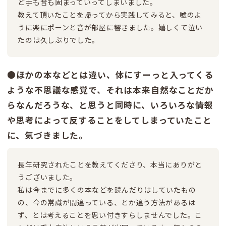
ど手も音も固まっていってしまいました。
教えて頂いたことを帰ってから実践してみると、嘘のよ
うに楽にポーンと音が部屋に響きました。嬉しくて泣い
たのは久しぶりでした。
●ほかの本などとは違い、体にすーっと入ってくる
ような不思議な感覚で、それは本来自然なことだか
らなんだろうな、と思うと同時に、いろいろな情報
や思考によって反することをしてしまっていたこと
に、気づきました。
長年研究されたことを教えてくださり、本当にありがと
うございました。
私は今までに多くの本などを読んだりはしていたもの
の、今の常識が間違っている、とか違う方法があるは
ず、とは考えることを思い付きすらしませんでした。こ