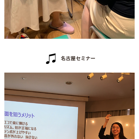
名古屋セミナー