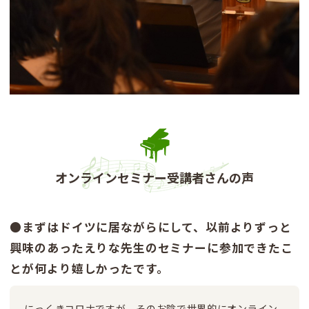
オンラインセミナー受講者さんの声
●まずはドイツに居ながらにして、以前よりずっと
興味のあったえりな先生のセミナーに参加できたこ
とが何より嬉しかったです。
にっくきコロナですが、そのお陰で世界的にオンライン