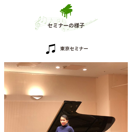
セミナーの様子
東京セミナー