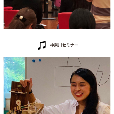
神奈川セミナー