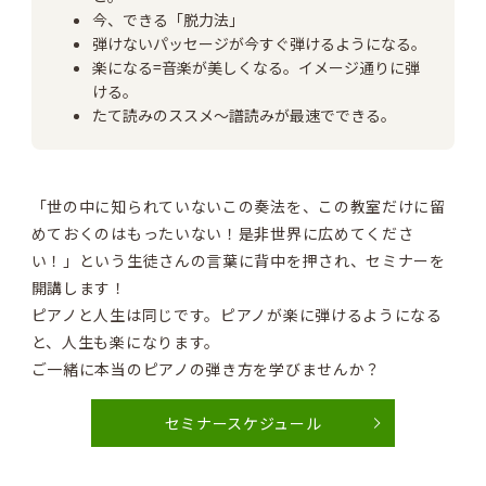
今、できる「脱力法」
弾けないパッセージが今すぐ弾けるようになる。
楽になる=音楽が美しくなる。イメージ通りに弾
ける。
たて読みのススメ～譜読みが最速でできる。
「世の中に知られていないこの奏法を、この教室だけに留
めておくのはもったいない！是非世界に広めてくださ
い！」という生徒さんの言葉に背中を押され、セミナーを
開講します！
ピアノと人生は同じです。ピアノが楽に弾けるようになる
と、人生も楽になります。
ご一緒に本当のピアノの弾き方を学びませんか？
セミナースケジュール