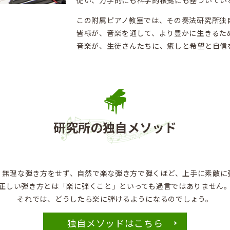
従い、力学的にも科学的根拠にも基づいてい
この附属ピアノ教室では、その奏法研究所独
皆様が、音楽を通して、より豊かに生きるた
音楽が、生徒さんたちに、癒しと希望と自信
研究所の独自メソッド
、無理な弾き方をせず、自然で楽な弾き方で弾くほど、上手に素敵に
正しい弾き方とは「楽に弾くこと」といっても過言ではありません
それでは、どうしたら楽に弾けるようになるのでしょう。
独自メソッドはこちら