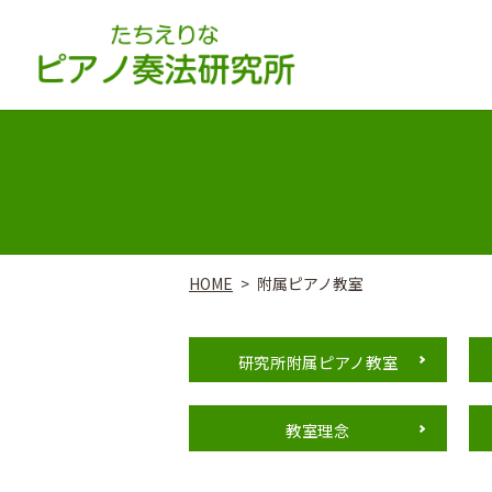
HOME
附属ピアノ教室
研究所附属ピアノ教室
教室理念