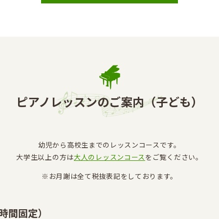
ピアノレッスンのご案内（子ども）
幼児から高校生までのレッスンコースです。
大学生以上の方は
大人のレッスンコース
をご覧ください。
※お月謝は全て税抜表記をしております。
時間固定）