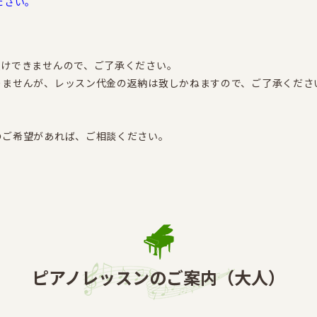
ださい。
受けできませんので、ご了承ください。
りませんが、レッスン代金の返納は致しかねますので、ご了承くださ
のご希望があれば、ご相談ください。
ピアノレッスンのご案内（大人）