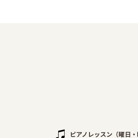
ピアノレッスン（曜日・