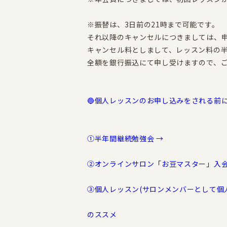
※振替は、3日前の21時まで可能です。
それ以降のキャンセルにつきましては、
キャンセル料としまして、レッスン料の
全額を銀行振込にて申し受けますので、
🔵個人レッスンのお申し込みをされる前
①半年間継続勉強会 →
②オンラインサロン「お豆マスター」入会
③個人レッスン(サロンメンバーとして個
のススメ