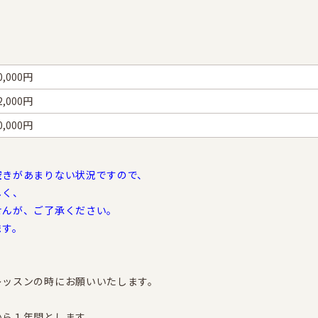
0,000円
2,000円
0,000円
空きがあまりない状況ですので、
しく、
せんが、ご了承ください。
ます。
レッスンの時にお願いいたします。
から１年間とします。