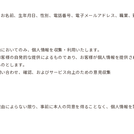
、お名前、生年月日、性別、電話番号、電子メールアドレス、職業、
内においてのみ、個人情報を収集・利用いたします。
お客様の自発的な提供によるものであり、お客様が個人情報を提供さ
ものとします。
問い合わせ、確認、およびサービス向上のための意見収集
理由によらない限り、事前に本人の同意を得ることなく、個人情報を