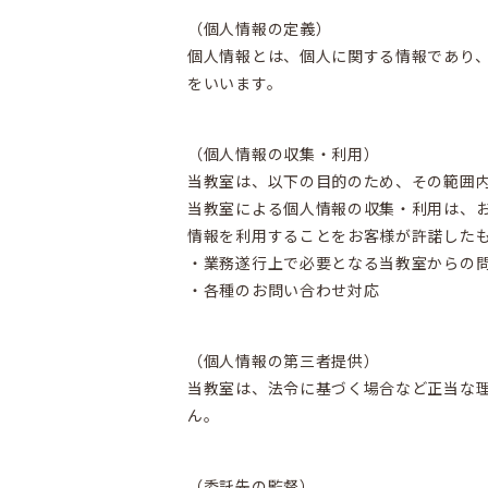
（個人情報の定義）
個人情報とは、個人に関する情報であり
をいいます。
（個人情報の収集・利用）
当教室は、以下の目的のため、その範囲
当教室による個人情報の収集・利用は、
情報を利用することをお客様が許諾した
・業務遂行上で必要となる当教室からの
・各種のお問い合わせ対応
（個人情報の第三者提供）
当教室は、法令に基づく場合など正当な
ん。
（委託先の監督）