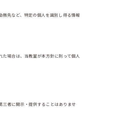
勤務先など、特定の個人を識別し得る情報
れた場合は、当教室が本方針に則って個人
第三者に開示・提供することはありませ