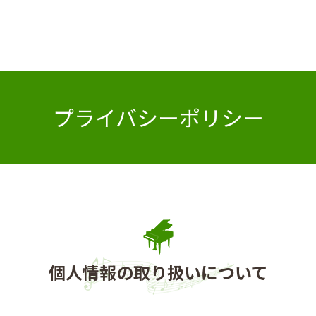
プライバシーポリシー
個人情報の取り扱いについて