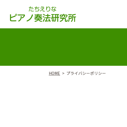
HOME
プライバシーポリシー