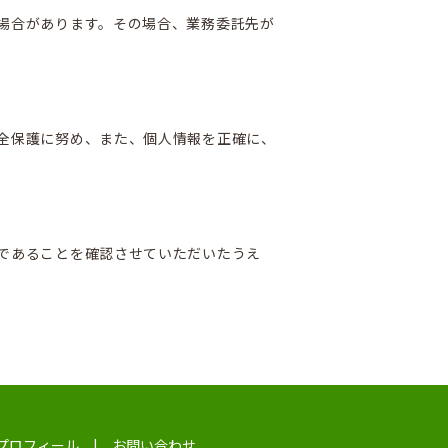
場合があります。その場合、業務委託先が
全保護に努め、また、個人情報を正確に、
であることを確認させていただいたうえ
プロフィール
お問い合わせ