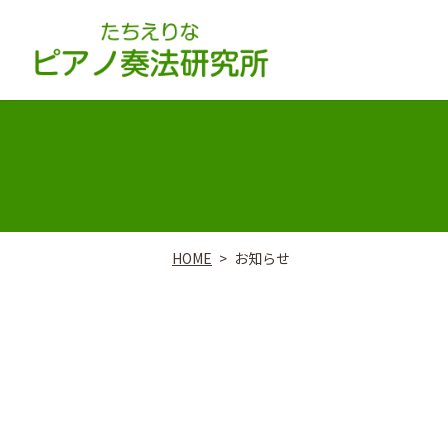
HOME
お知らせ