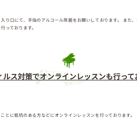
入り口にて、手指のアルコール除菌をお願いしております。 また
を行っております。
ィルス対策でオンラインレッスンも行って
うことに抵抗のある方などにオンラインレッスンを行っております。