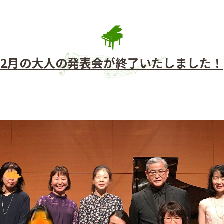
2月の大人の発表会が終了いたしました！