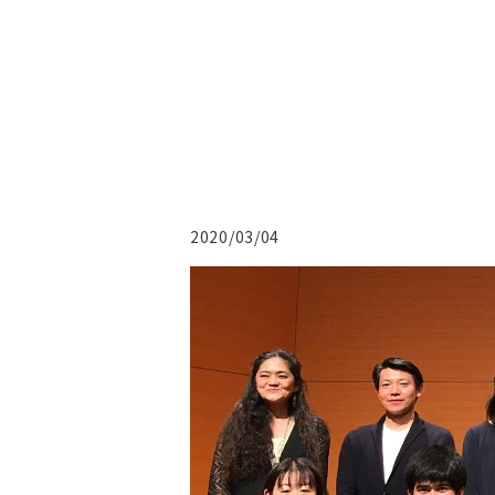
2020/03/04