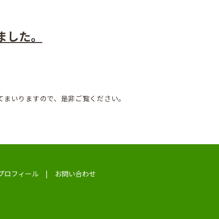
ました。
てまいりますので、是非ご覧ください。
プロフィール
お問い合わせ
】