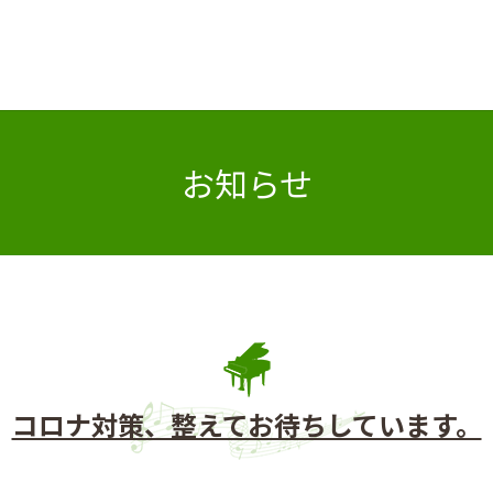
お知らせ
コロナ対策、整えてお待ちしています。