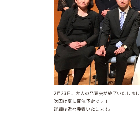
2月23日、大人の発表会が終了いたしま
次回は夏に開催予定です！
詳細は近々発表いたします。