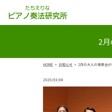
2
HOME
お知らせ
2月の大人の発表会
2020/03/04